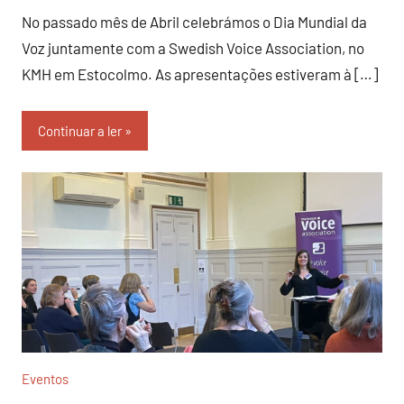
No passado mês de Abril celebrámos o Dia Mundial da
Voz juntamente com a Swedish Voice Association, no
KMH em Estocolmo. As apresentações estiveram à […]
Continuar a ler
Eventos