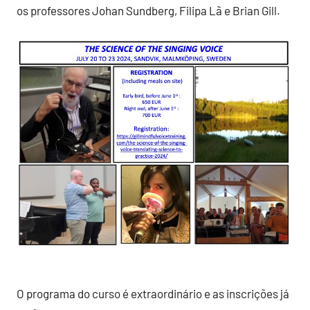
os professores Johan Sundberg, Filipa Lã e Brian Gill.
O programa do curso é extraordinário e as inscrições já