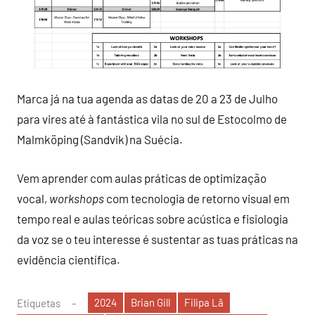
Marca já na tua agenda as datas de 20 a 23 de Julho
para vires até à fantástica vila no sul de Estocolmo de
Malmköping (Sandvik) na Suécia.
Vem aprender com aulas práticas de optimização
vocal,
workshops
com tecnologia de retorno visual em
tempo real e aulas teóricas sobre acústica e fisiologia
da voz se o teu interesse é sustentar as tuas práticas na
evidência científica.
2024
Brian Gill
Filipa Lã
Etiquetas