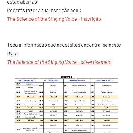
estão abertas.
Poderás fazer a tua inscrição aqui:
The Science of the Singing Voice – inscrição
Toda a informação que necessitas encontra-se neste
flyer
:
The Science of the Singing Voice – advertisement